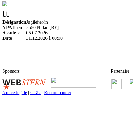
Désignation
Jugileiter/in
NPA Lieu
2560 Nidau [BE]
Ajouté le
05.07.2026
Date
31.12.2026 à 00:00
Sponsors
Partenaire
Notice légale
|
CGU
|
Recommander