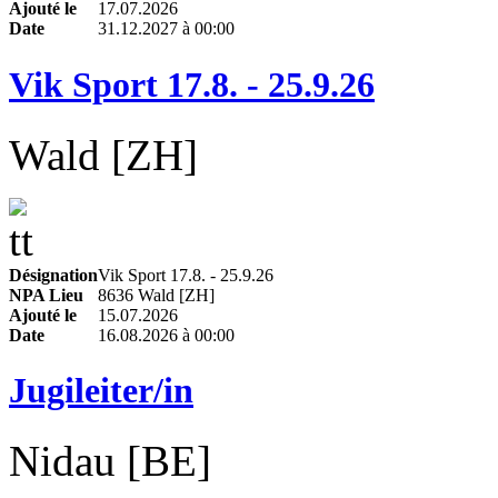
Ajouté le
17.07.2026
Date
31.12.2027 à 00:00
Vik Sport 17.8. - 25.9.26
Wald [ZH]
Désignation
Vik Sport 17.8. - 25.9.26
NPA Lieu
8636 Wald [ZH]
Ajouté le
15.07.2026
Date
16.08.2026 à 00:00
Jugileiter/in
Nidau [BE]