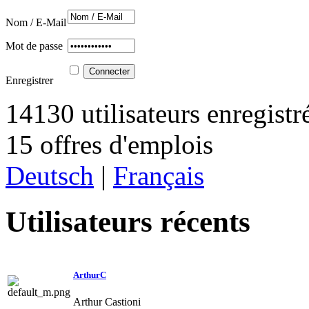
Nom / E-Mail
Mot de passe
Enregistrer
14130 utilisateurs enregistr
15 offres d'emplois
Deutsch
|
Français
Utilisateurs récents
ArthurC
Arthur Castioni