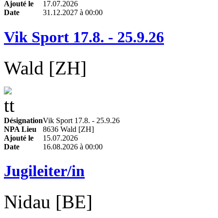
Ajouté le
17.07.2026
Date
31.12.2027 à 00:00
Vik Sport 17.8. - 25.9.26
Wald [ZH]
Désignation
Vik Sport 17.8. - 25.9.26
NPA Lieu
8636 Wald [ZH]
Ajouté le
15.07.2026
Date
16.08.2026 à 00:00
Jugileiter/in
Nidau [BE]