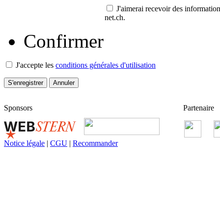
J'aimerai recevoir des information
net.ch.
Confirmer
J'accepte les
conditions générales d'utilisation
Sponsors
Partenaire
Notice légale
|
CGU
|
Recommander