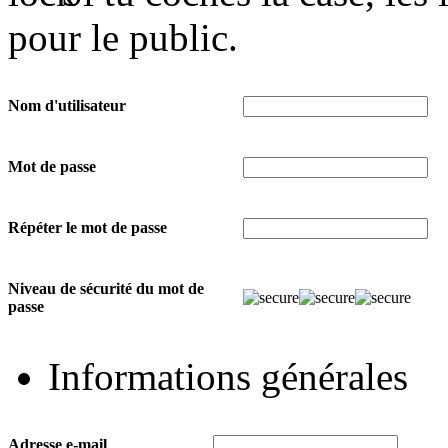
pour le public.
Nom d'utilisateur
Mot de passe
Répéter le mot de passe
Niveau de sécurité du mot de
passe
Informations générales
Adresse e-mail