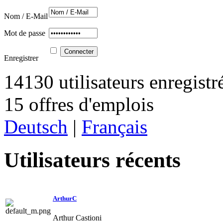
Nom / E-Mail
Mot de passe
Enregistrer
14130 utilisateurs enregistr
15 offres d'emplois
Deutsch
|
Français
Utilisateurs récents
ArthurC
Arthur Castioni