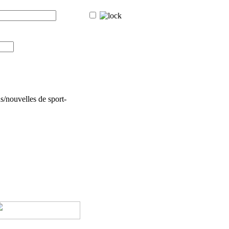
s/nouvelles de sport-