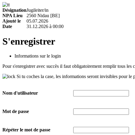
Désignation
Jugileiter/in
NPA Lieu
2560 Nidau [BE]
Ajouté le
05.07.2026
Date
31.12.2026 à 00:00
S'enregistrer
Informations sur le login
Pour s'enregistrer avec succès il faut obligatoirement remplir tous les
Si tu coches la case, les informations seront invisibles pour le 
Nom d'utilisateur
Mot de passe
Répéter le mot de passe