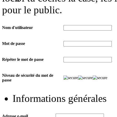
pour le public.
Nom d'utilisateur
Mot de passe
Répéter le mot de passe
Niveau de sécurité du mot de
passe
Informations générales
Adresse e-mail