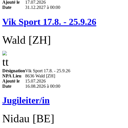
Ajouté le
17.07.2026
Date
31.12.2027 à 00:00
Vik Sport 17.8. - 25.9.26
Wald [ZH]
Désignation
Vik Sport 17.8. - 25.9.26
NPA Lieu
8636 Wald [ZH]
Ajouté le
15.07.2026
Date
16.08.2026 à 00:00
Jugileiter/in
Nidau [BE]