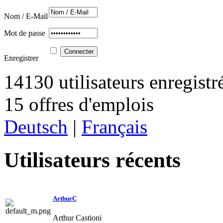
Nom / E-Mail
Mot de passe
Enregistrer
14130 utilisateurs enregistr
15 offres d'emplois
Deutsch
|
Français
Utilisateurs récents
ArthurC
Arthur Castioni