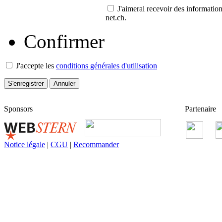
J'aimerai recevoir des information
net.ch.
Confirmer
J'accepte les
conditions générales d'utilisation
Sponsors
Partenaire
Notice légale
|
CGU
|
Recommander